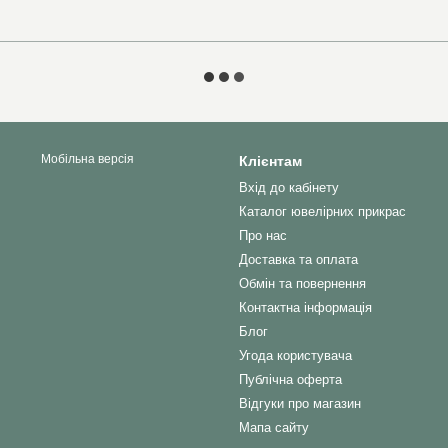
Мобільна версія
Клієнтам
Вхід до кабінету
Каталог ювелірних прикрас
Про нас
Доставка та оплата
Обмін та повернення
Контактна інформація
Блог
Угода користувача
Публічна оферта
Відгуки про магазин
Мапа сайту