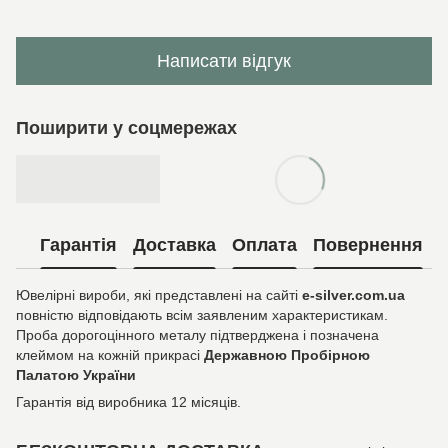
Написати відгук
Поширити у соцмережах
Гарантія
Доставка
Оплата
Повернення
Ювелірні вироби, які представлені на сайті
e-silver.com.ua
повністю відповідають всім заявленим характеристикам.
Проба дорогоцінного металу підтверджена і позначена
клеймом на кожній прикрасі
Державною Пробірною
Палатою України
Гарантія від виробника 12 місяців.