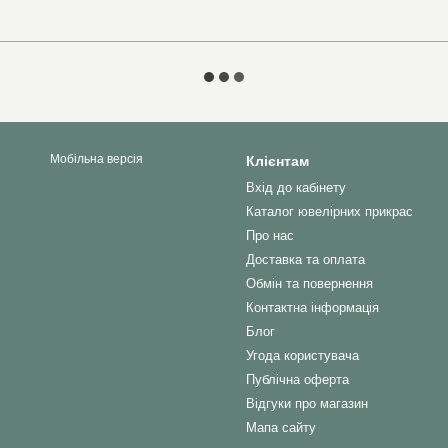
Мобільна версія
Клієнтам
Вхід до кабінету
Каталог ювелірних прикрас
Про нас
Доставка та оплата
Обмін та повернення
Контактна інформація
Блог
Угода користувача
Публічна оферта
Відгуки про магазин
Мапа сайту