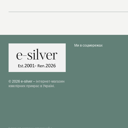
Ми в соцмережах
© 2026 e-silver –
інтернет-магазин
ювелірних прикрас в Україні
.