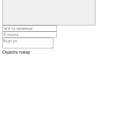
Оцініть товар