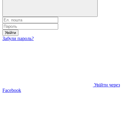
Увійти
Забули пароль?
Увійти через
Facebook