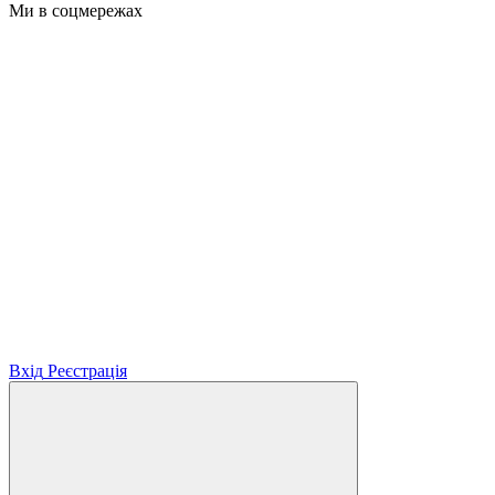
Ми в соцмережах
Вхід
Реєстрація