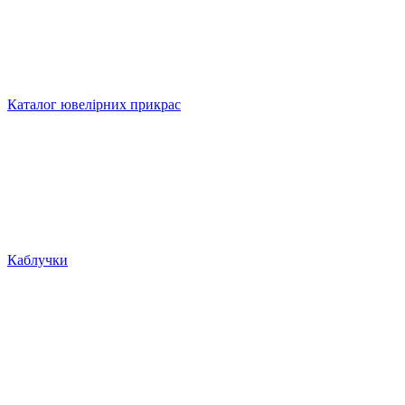
Каталог ювелірних прикрас
Каблучки