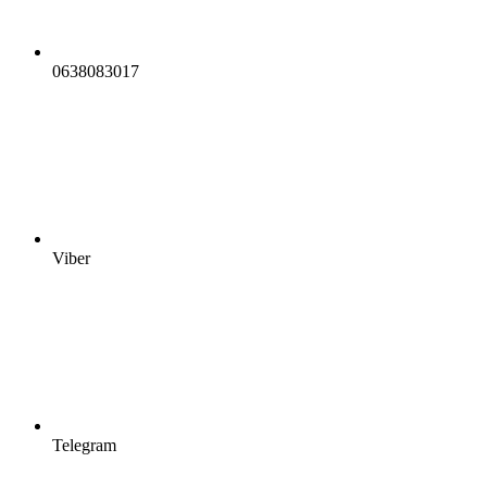
0638083017
Viber
Telegram