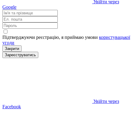
Увійти через
Google
Підтверджуючи реєстрацію, я приймаю умови
користувацької
угоди
Закрити
Зареєструватись
Увійти через
Facebook