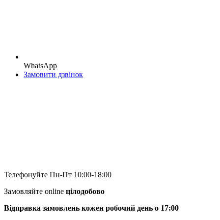
WhatsApp
Замовити дзвінок
Телефонуйте Пн-Пт 10:00-18:00
Замовляйте online
цілодобово
Відправка замовлень кожен робочий день о 17:00