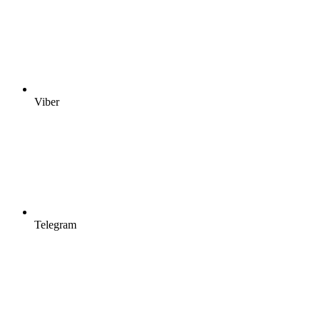
Viber
Telegram