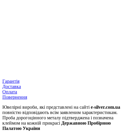
Гарантія
Доставка
Оплата
Повернення
Ювелірні вироби, які представлені на сайті
e-silver.com.ua
повністю відповідають всім заявленим характеристикам.
Проба дорогоцінного металу підтверджена і позначена
клеймом на кожній прикрасі
Державною Пробірною
Палатою України