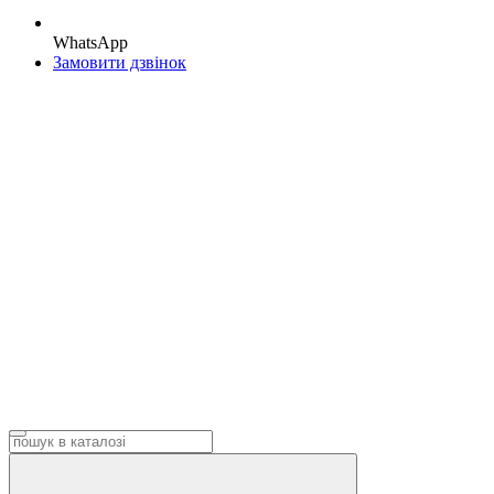
WhatsApp
Замовити дзвінок