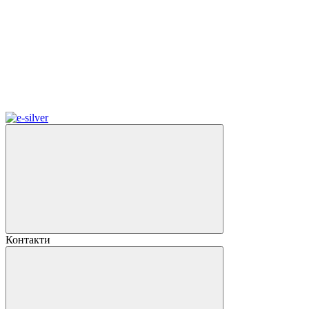
Контакти