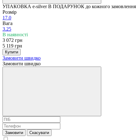
УПАКОВКА e-silver В ПОДАРУНОК до кожного замовлення
Розмір
17.0
Вага
3.25
В наявності
3 072 грн
5 119 грн
Купити
Замовити швидко
Замовити швидко
Замовити
Скасувати