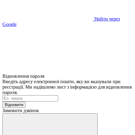
Увійти через
Google
Відновлення пароля
Введіть адресу електронної пошти, яку ви вказували при
реєстрації. Ми надішлемо лист з інформацією для відновлення
пароля.
Відновити
Замовити дзвінок