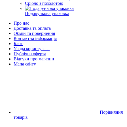
Срібло з позолотою
Подарункова упаковка
Про нас
Доставка та оплата
Обмін та повернення
Контактна інформація
Блог
Угода користувача
Публічна оферта
Відгуки про магазин
Мапа сайту
Порівняння
товарів