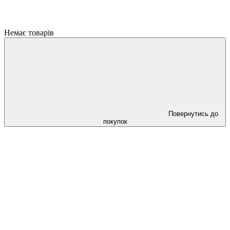
Немає товарів
Повернутись до
покупок