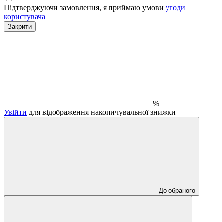
Підтверджуючи замовлення, я приймаю умови
угоди
користувача
Закрити
%
Увійти
для відображення накопичувальної знижки
До обраного