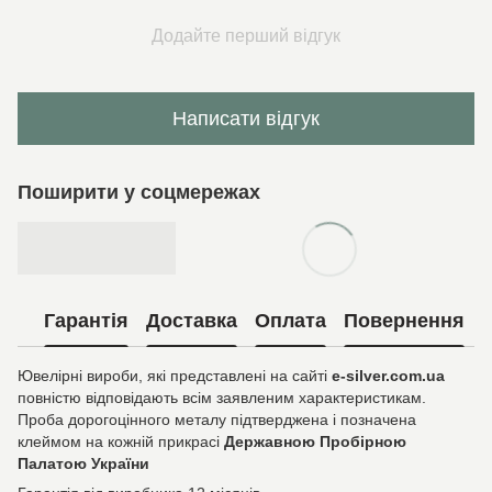
Додайте перший відгук
Написати відгук
Поширити у соцмережах
Гарантія
Доставка
Оплата
Повернення
Ювелірні вироби, які представлені на сайті
e-silver.com.ua
повністю відповідають всім заявленим характеристикам.
Проба дорогоцінного металу підтверджена і позначена
клеймом на кожній прикрасі
Державною Пробірною
Палатою України