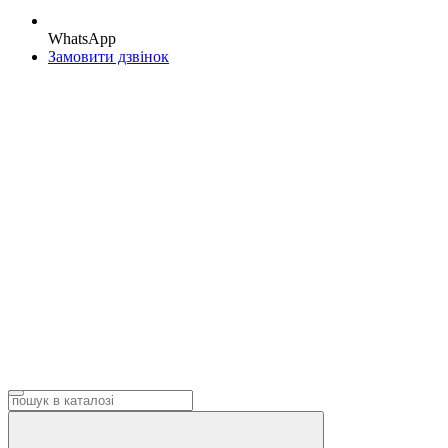
WhatsApp
Замовити дзвінок