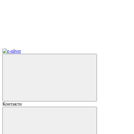
Контакти