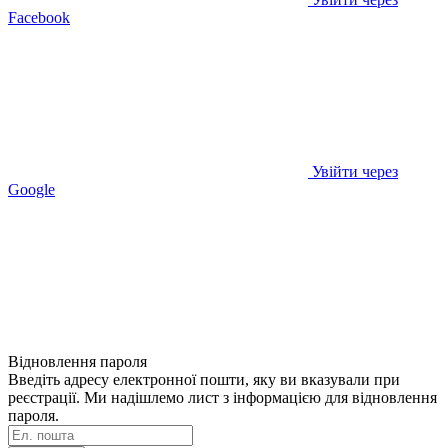
Facebook
Увійти через
Google
Відновлення пароля
Введіть адресу електронної пошти, яку ви вказували при
реєстрації. Ми надішлемо лист з інформацією для відновлення
пароля.