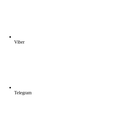
Viber
Telegram