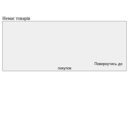
Немає товарів
Повернутись до
покупок