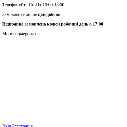
Телефонуйте Пн-Пт 10:00-18:00
Замовляйте online
цілодобово
Відправка замовлень кожен робочий день о 17:00
Ми в соцмережах
Вхід
Реєстрація