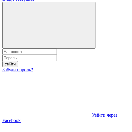
Увійти
Забули пароль?
Увійти через
Facebook