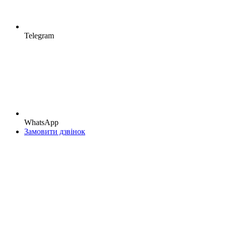
Telegram
WhatsApp
Замовити дзвінок