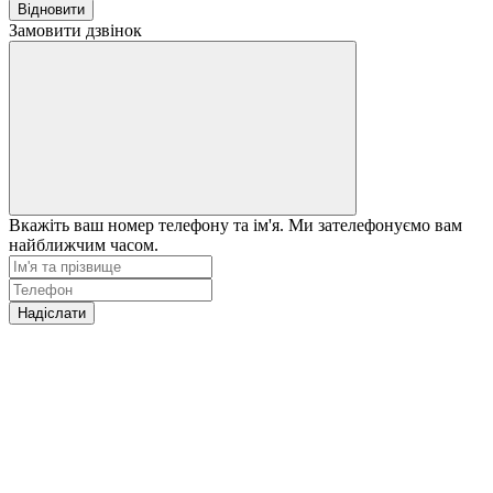
Відновити
Замовити дзвінок
Вкажіть ваш номер телефону та ім'я. Ми зателефонуємо вам
найближчим часом.
Надіслати