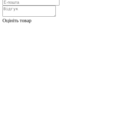
Оцініть товар