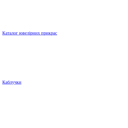
Каталог ювелірних прикрас
Каблучки