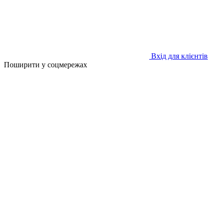
Вхід для клієнтів
Поширити у соцмережах