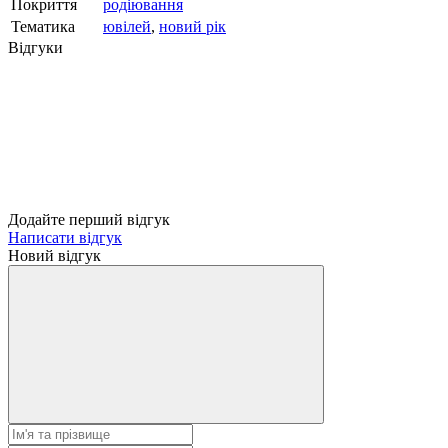
Покриття
родіювання
Тематика
ювілей
,
новий рік
Відгуки
Додайте перший відгук
Написати відгук
Новий відгук