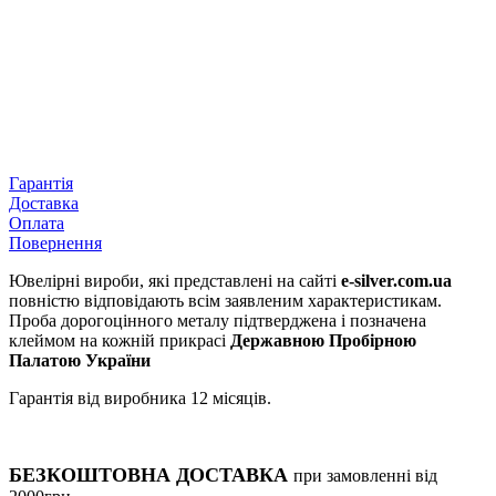
Гарантія
Доставка
Оплата
Повернення
Ювелірні вироби, які представлені на сайті
e-silver.com.ua
повністю відповідають всім заявленим характеристикам.
Проба дорогоцінного металу підтверджена і позначена
клеймом на кожній прикрасі
Державною Пробірною
Палатою України
Гарантія від виробника 12 місяців.
БЕЗКОШТОВНА ДОСТАВКА
при замовленні від