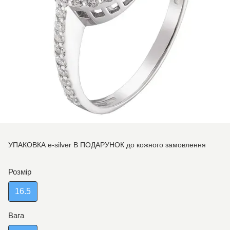
УПАКОВКА e-silver В ПОДАРУНОК до кожного замовлення
Розмір
16.5
Вага