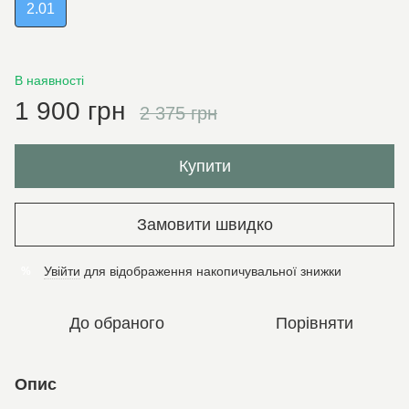
2.01
В наявності
1 900 грн
2 375 грн
Купити
Замовити швидко
Увійти
для відображення накопичувальної знижки
%
До обраного
Порівняти
Опис