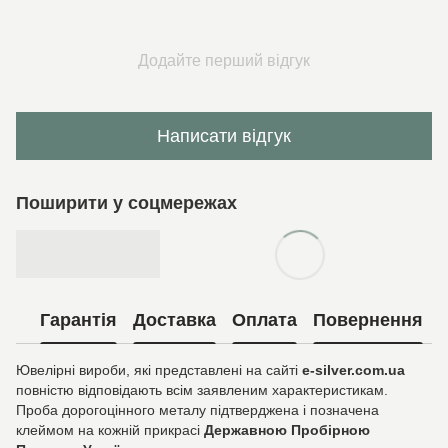
Додайте перший відгук
Написати відгук
Поширити у соцмережах
Гарантія
Доставка
Оплата
Повернення
Ювелірні вироби, які представлені на сайті
e-silver.com.ua
повністю відповідають всім заявленим характеристикам.
Проба дорогоцінного металу підтверджена і позначена
клеймом на кожній прикрасі
Державною Пробірною