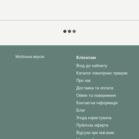
Мобільна версія
Клієнтам
Вхід до кабінету
Каталог ювелірних прикрас
Про нас
Доставка та оплата
Обмін та повернення
Контактна інформація
Блог
Угода користувача
Публічна оферта
Відгуки про магазин