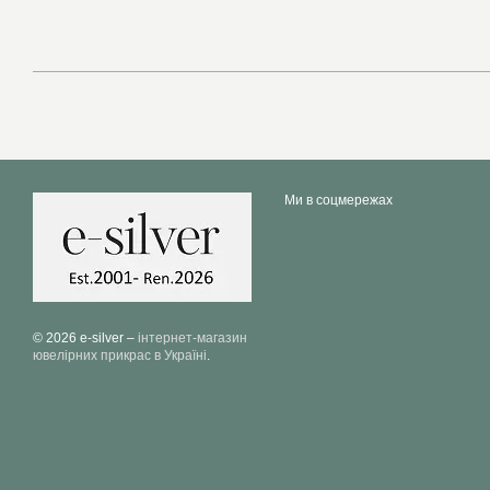
Ми в соцмережах
© 2026 e-silver –
інтернет-магазин
ювелірних прикрас в Україні
.