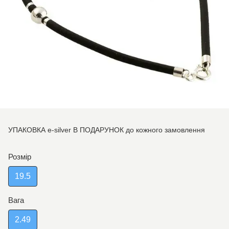
УПАКОВКА e-silver В ПОДАРУНОК до кожного замовлення
Розмір
19.5
Вага
2.49