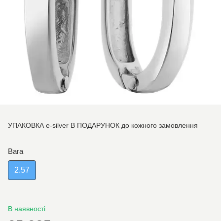
УПАКОВКА e-silver В ПОДАРУНОК до кожного замовлення
Вага
2.57
В наявності