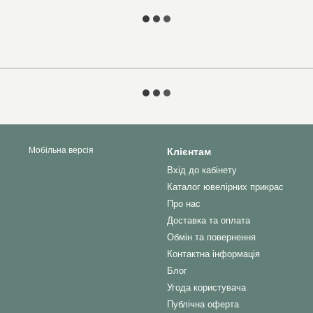
Мобільна версія
Клієнтам
Вхід до кабінету
Каталог ювелірних прикрас
Про нас
Доставка та оплата
Обмін та повернення
Контактна інформація
Блог
Угода користувача
Публічна оферта