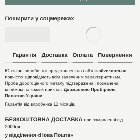
Поширити у соцмережах
Гарантія
Доставка
Оплата
Повернення
Ювелірні вироби, які представлені на сайті
e-silver.com.ua
повністю відповідають всім заявленим характеристикам.
Проба дорогоцінного металу підтверджена і позначена
клеймом на кожній прикрасі
Державною Пробірною
Палатою України
Гарантія від виробника 12 місяців.
БЕЗКОШТОВНА ДОСТАВКА
при замовленні від
2000грн
у відділення «Нова Пошта»