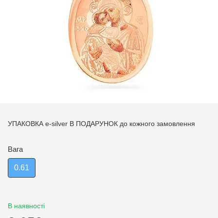
УПАКОВКА e-silver В ПОДАРУНОК до кожного замовлення
Вага
0.61
В наявності