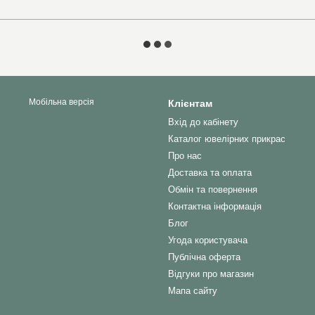
Мобільна версія
Клієнтам
Вхід до кабінету
Каталог ювелірних прикрас
Про нас
Доставка та оплата
Обмін та повернення
Контактна інформація
Блог
Угода користувача
Публічна оферта
Відгуки про магазин
Мапа сайту