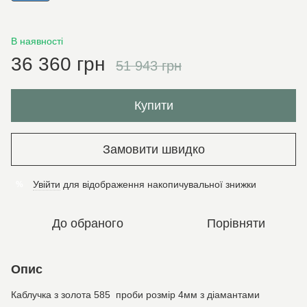
В наявності
36 360 грн
51 943 грн
Купити
Замовити швидко
Увійти
для відображення накопичувальної знижки
%
До обраного
Порівняти
Опис
Каблучка з золота 585 проби розмір 4мм з діамантами