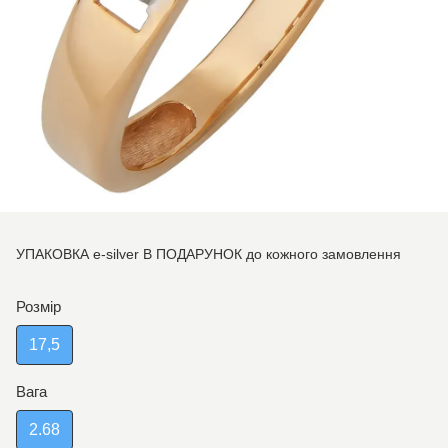
УПАКОВКА e-silver В ПОДАРУНОК до кожного замовлення
Розмір
17,5
Вага
2.68