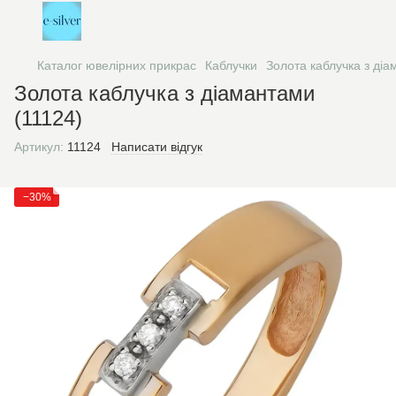
Каталог ювелірних прикрас
Каблучки
Золота каблучка з діа
Золота каблучка з діамантами
(11124)
Артикул:
11124
Написати відгук
−30%