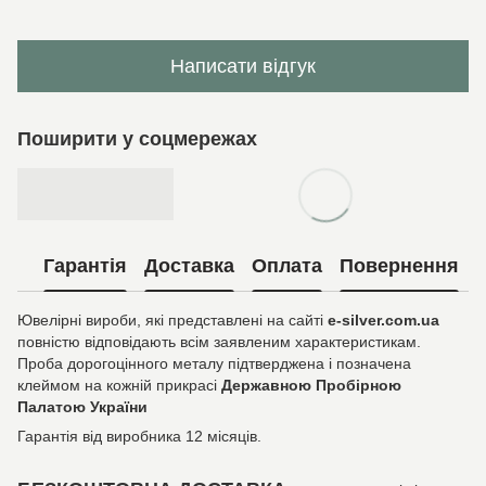
Написати відгук
Поширити у соцмережах
Гарантія
Доставка
Оплата
Повернення
Ювелірні вироби, які представлені на сайті
e-silver.com.ua
повністю відповідають всім заявленим характеристикам.
Проба дорогоцінного металу підтверджена і позначена
клеймом на кожній прикрасі
Державною Пробірною
Палатою України
Гарантія від виробника 12 місяців.