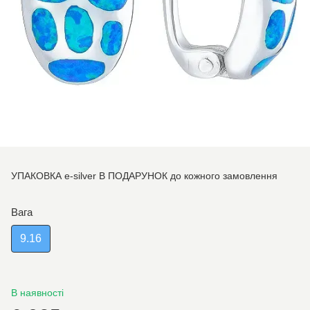
УПАКОВКА e-silver В ПОДАРУНОК до кожного замовлення
Вага
9.16
В наявності