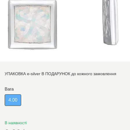
УПАКОВКА e-silver В ПОДАРУНОК до кожного замовлення
Вага
4.00
В наявності