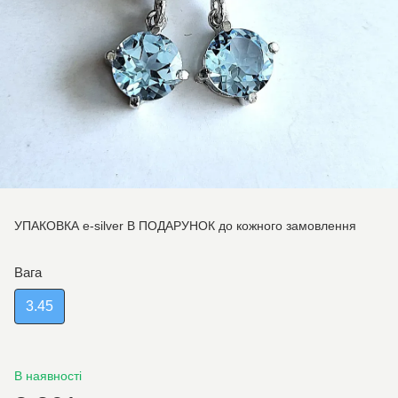
УПАКОВКА e-silver В ПОДАРУНОК до кожного замовлення
Вага
3.45
В наявності