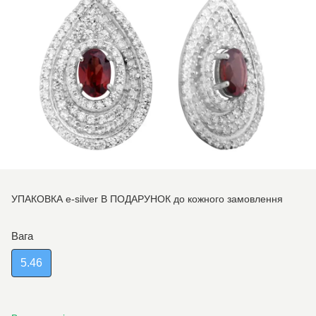
УПАКОВКА e-silver В ПОДАРУНОК до кожного замовлення
Вага
5.46