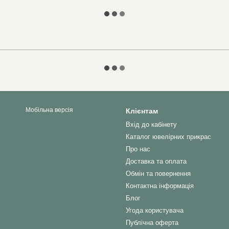
Мобільна версія
Клієнтам
Вхід до кабінету
Каталог ювелірних прикрас
Про нас
Доставка та оплата
Обмін та повернення
Контактна інформація
Блог
Угода користувача
Публічна оферта