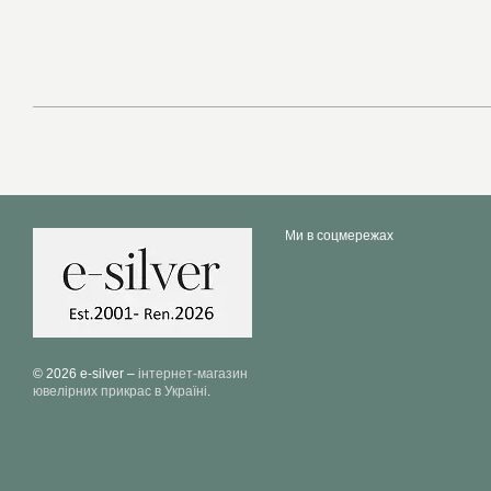
Ми в соцмережах
© 2026 e-silver –
інтернет-магазин
ювелірних прикрас в Україні
.