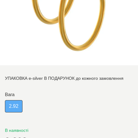
УПАКОВКА e-silver В ПОДАРУНОК до кожного замовлення
Вага
2.92
В наявності