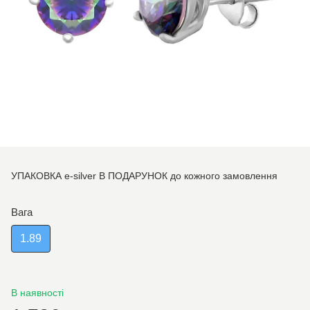
УПАКОВКА e-silver В ПОДАРУНОК до кожного замовлення
Вага
1.89
В наявності