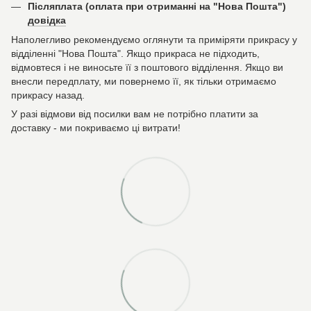
Післяплата (оплата при отриманні на "Нова Пошта")
довідка
Наполегливо рекомендуємо оглянути та приміряти прикрасу у
відділенні "Нова Пошта". Якщо прикраса не підходить,
відмовтеся і не виносьте її з поштового відділення. Якщо ви
внесли передплату, ми повернемо її, як тільки отримаємо
прикрасу назад.
У разі відмови від посилки вам не потрібно платити за
доставку - ми покриваємо ці витрати!