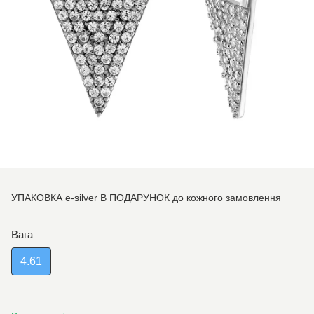
УПАКОВКА e-silver В ПОДАРУНОК до кожного замовлення
Вага
4.61