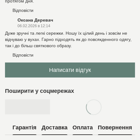
протягом дня.
Відповісти
Оксана Деревач
06.02.2026 в 12:14
Дуже зручні та легкі сережки. Ношу їх цілий день і зовсім не
відчуваю у вухах. Гарно підходять як до повсякденного одягу,
так і до більш святкового образу.
Відповісти
Написати відгук
Поширити у соцмережах
Гарантія
Доставка
Оплата
Повернення