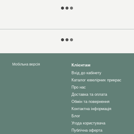
Мобільна версія
Клієнтам
Вхід до кабінету
Каталог ювелірних прикрас
Про нас
Доставка та оплата
Обмін та повернення
Контактна інформація
Блог
Угода користувача
Публічна оферта