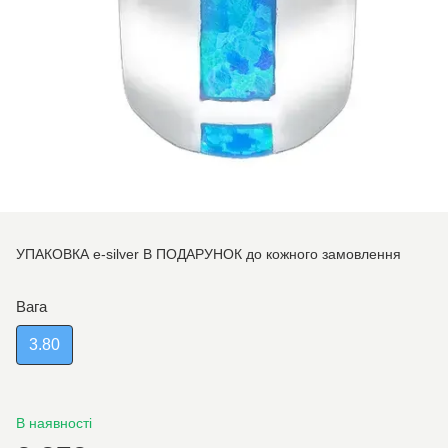
УПАКОВКА e-silver В ПОДАРУНОК до кожного замовлення
Вага
3.80
В наявності