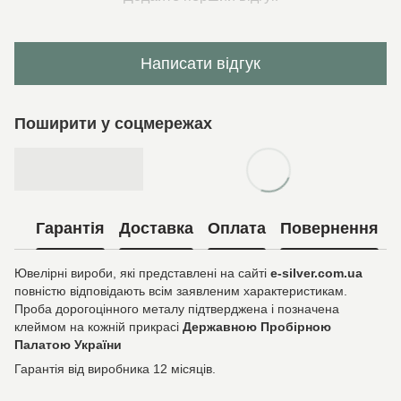
Написати відгук
Поширити у соцмережах
Гарантія
Доставка
Оплата
Повернення
Ювелірні вироби, які представлені на сайті
e-silver.com.ua
повністю відповідають всім заявленим характеристикам.
Проба дорогоцінного металу підтверджена і позначена
клеймом на кожній прикрасі
Державною Пробірною
Палатою України
Гарантія від виробника 12 місяців.