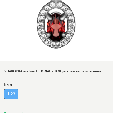
УПАКОВКА e-silver В ПОДАРУНОК до кожного замовлення
Вага
1.23