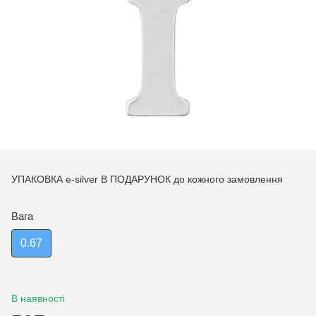
УПАКОВКА e-silver В ПОДАРУНОК до кожного замовлення
Вага
0.67
В наявності