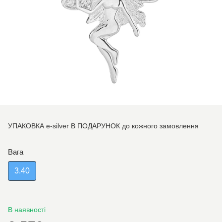
УПАКОВКА e-silver В ПОДАРУНОК до кожного замовлення
Вага
3.40
В наявності