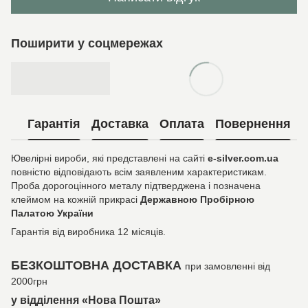
Поширити у соцмережах
Гарантія
Доставка
Оплата
Повернення
Ювелірні вироби, які представлені на сайті
e-silver.com.ua
повністю відповідають всім заявленим характеристикам.
Проба дорогоцінного металу підтверджена і позначена
клеймом на кожній прикрасі
Державною Пробірною
Палатою України
Гарантія від виробника 12 місяців.
БЕЗКОШТОВНА ДОСТАВКА
при замовленні від
2000грн
у відділення «Нова Пошта»