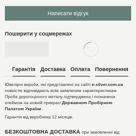
Написати відгук
Поширити у соцмережах
Гарантія
Доставка
Оплата
Повернення
Ювелірні вироби, які представлені на сайті
e-silver.com.ua
повністю відповідають всім заявленим характеристикам.
Проба дорогоцінного металу підтверджена і позначена
клеймом на кожній прикрасі
Державною Пробірною
Палатою України
Гарантія від виробника 12 місяців.
БЕЗКОШТОВНА ДОСТАВКА
при замовленні від