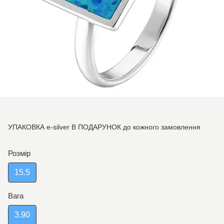
УПАКОВКА e-silver В ПОДАРУНОК до кожного замовлення
Розмір
15.5
Вага
3.90