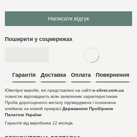
Написати відгук
Поширити у соцмережах
Гарантія
Доставка
Оплата
Повернення
Ювелірні вироби, які представлені на сайті
e-silver.com.ua
повністю відповідають всім заявленим характеристикам.
Проба дорогоцінного металу підтверджена і позначена
клеймом на кожній прикрасі
Державною Пробірною
Палатою України
Гарантія від виробника 12 місяців.