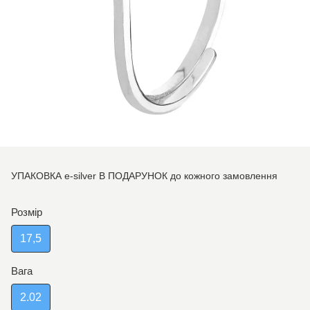
УПАКОВКА e-silver В ПОДАРУНОК до кожного замовлення
Розмір
17,5
Вага
2.02