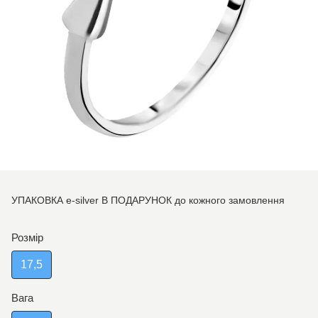
УПАКОВКА e-silver В ПОДАРУНОК до кожного замовлення
Розмір
17,5
Вага