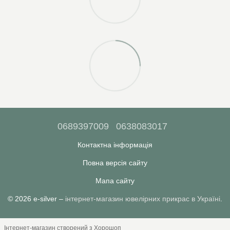
0689397009
0638083017
Контактна інформація
Повна версія сайту
Мапа сайту
© 2026 e-silver –
інтернет-магазин ювелірних прикрас в Україні
.
Інтернет-магазин створений з Хорошоп