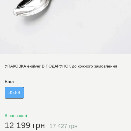
УПАКОВКА e-silver В ПОДАРУНОК до кожного замовлення
Вага
35.88
В наявності
12 199 грн
17 427 грн