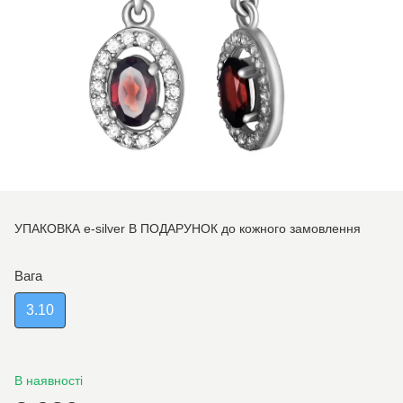
УПАКОВКА e-silver В ПОДАРУНОК до кожного замовлення
Вага
3.10
В наявності