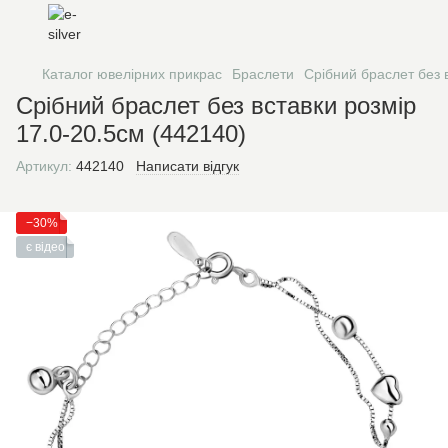
Каталог ювелірних прикрас
Браслети
Срібний браслет без 
Срібний браслет без вставки розмір
17.0-20.5см (442140)
Артикул:
442140
Написати відгук
−30%
є відео