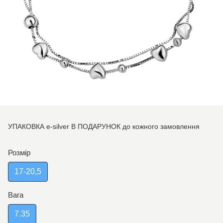
УПАКОВКА e-silver В ПОДАРУНОК до кожного замовлення
Розмір
17-20,5
Вага
7.35