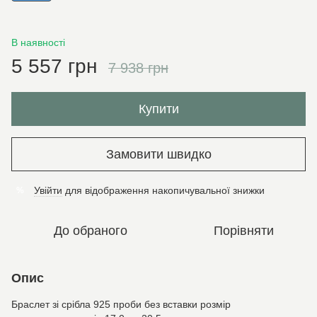
В наявності
5 557 грн
7 938 грн
Купити
Замовити швидко
Увійти
для відображення накопичувальної знижки
%
До обраного
Порівняти
Опис
Браслет зі срібла 925 проби без вставки розмір