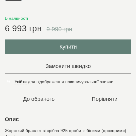
В наявності
6 993 грн
9 990 грн
Купити
Замовити швидко
Увійти
для відображення накопичувальної знижки
%
До обраного
Порівняти
Опис
Жорсткий браслет зі срібла 925 проби з білими (прозорими)