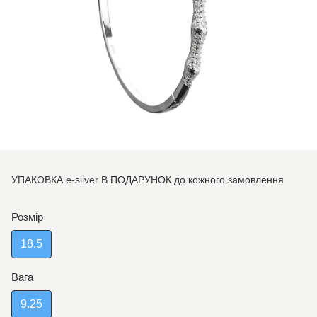
УПАКОВКА e-silver В ПОДАРУНОК до кожного замовлення
Розмір
18.5
Вага
9.25