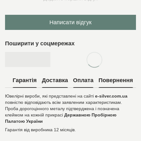
Написати відгук
Поширити у соцмережах
Гарантія
Доставка
Оплата
Повернення
Ювелірні вироби, які представлені на сайті
e-silver.com.ua
повністю відповідають всім заявленим характеристикам.
Проба дорогоцінного металу підтверджена і позначена
клеймом на кожній прикрасі
Державною Пробірною
Палатою України
Гарантія від виробника 12 місяців.