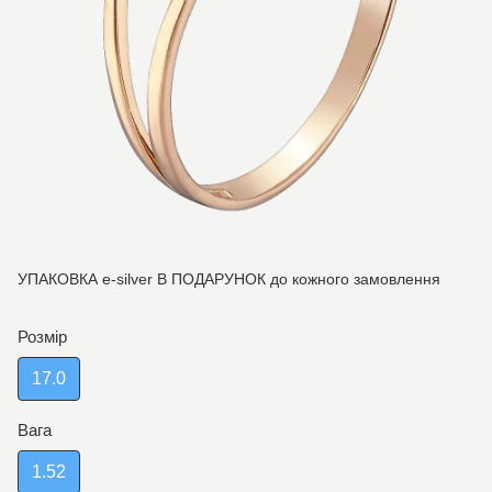
УПАКОВКА e-silver В ПОДАРУНОК до кожного замовлення
Розмір
17.0
Вага
1.52