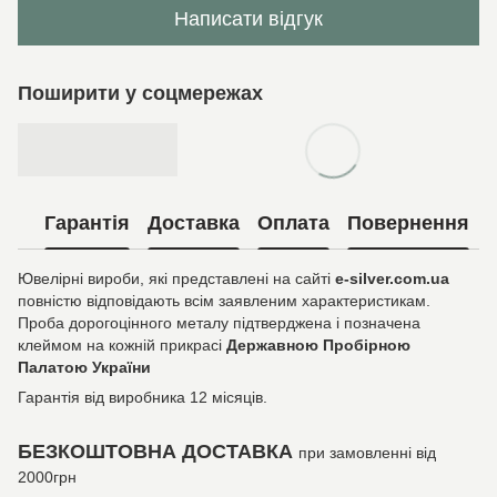
Написати відгук
Поширити у соцмережах
Гарантія
Доставка
Оплата
Повернення
Ювелірні вироби, які представлені на сайті
e-silver.com.ua
повністю відповідають всім заявленим характеристикам.
Проба дорогоцінного металу підтверджена і позначена
клеймом на кожній прикрасі
Державною Пробірною
Палатою України
Гарантія від виробника 12 місяців.
БЕЗКОШТОВНА ДОСТАВКА
при замовленні від
2000грн