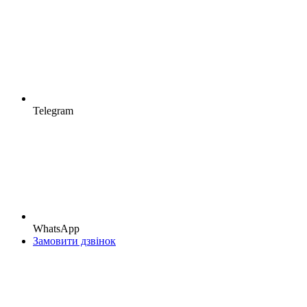
Telegram
WhatsApp
Замовити дзвінок