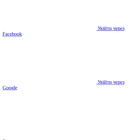
Увійти через
Facebook
Увійти через
Google