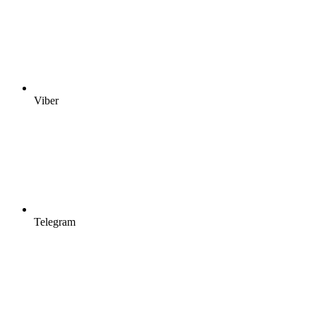
Viber
Telegram