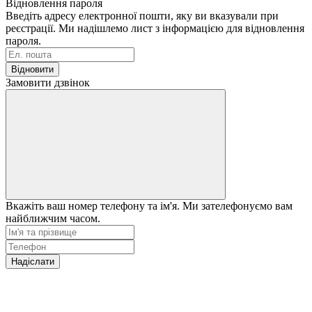
Відновлення пароля
Введіть адресу електронної пошти, яку ви вказували при
реєстрації. Ми надішлемо лист з інформацією для відновлення
пароля.
Відновити
Замовити дзвінок
Вкажіть ваш номер телефону та ім'я. Ми зателефонуємо вам
найближчим часом.
Надіслати