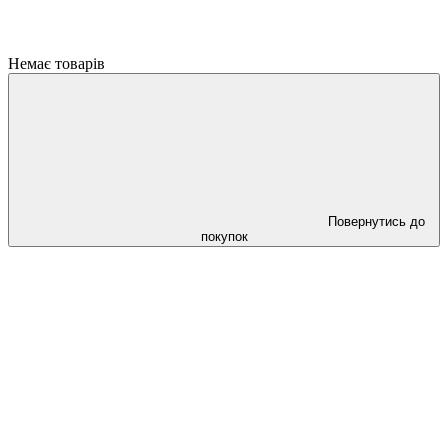
Немає товарів
Повернутись до
покупок