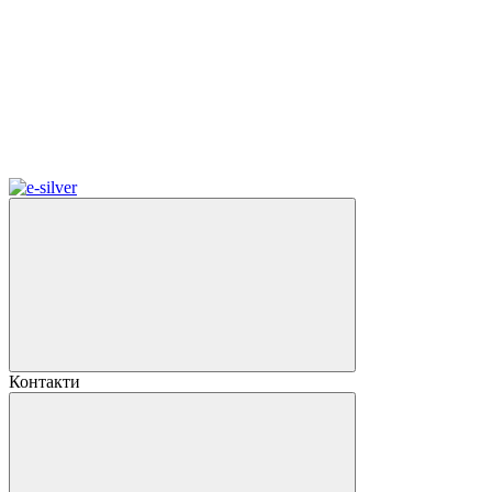
Контакти