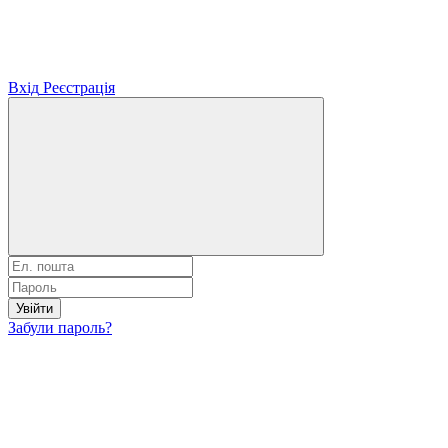
Вхід
Реєстрація
Увійти
Забули пароль?