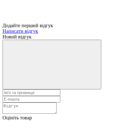
Додайте перший відгук
Написати відгук
Новий відгук
Оцініть товар