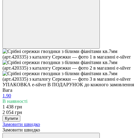
УПАКОВКА e-silver В ПОДАРУНОК до кожного замовлення
Вага
1.90
В наявності
1 438 грн
2 054 грн
Купити
Замовити швидко
Замовити швидко