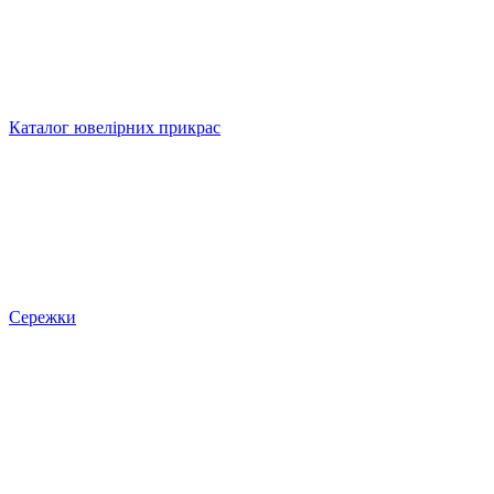
Каталог ювелірних прикрас
Сережки