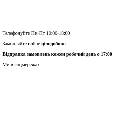
Телефонуйте Пн-Пт 10:00-18:00
Замовляйте online
цілодобово
Відправка замовлень кожен робочий день о 17:00
Ми в соцмережах