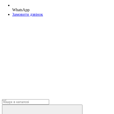
WhatsApp
Замовити дзвінок