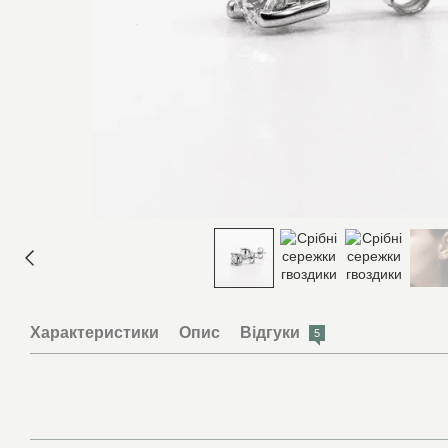
Характеристики
Опис
Відгуки
5