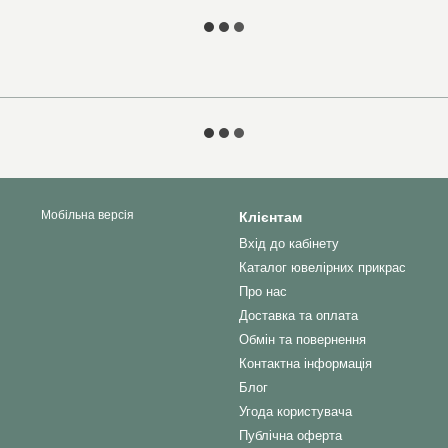
Мобільна версія
Клієнтам
Вхід до кабінету
Каталог ювелірних прикрас
Про нас
Доставка та оплата
Обмін та повернення
Контактна інформація
Блог
Угода користувача
Публічна оферта