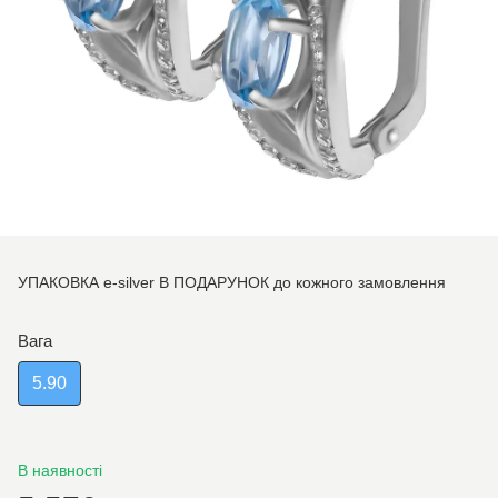
УПАКОВКА e-silver В ПОДАРУНОК до кожного замовлення
Вага
5.90
В наявності