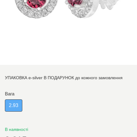
УПАКОВКА e-silver В ПОДАРУНОК до кожного замовлення
Вага
2.93
В наявності