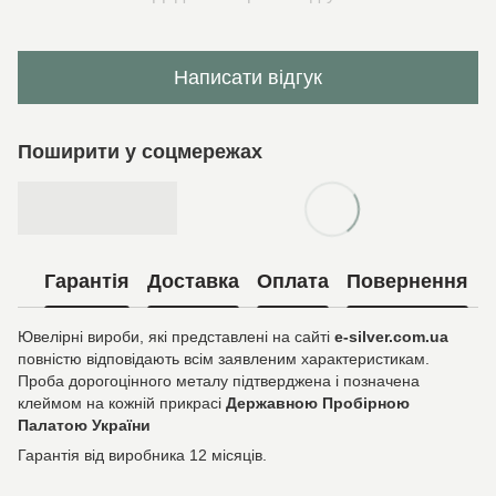
Написати відгук
Поширити у соцмережах
Гарантія
Доставка
Оплата
Повернення
Ювелірні вироби, які представлені на сайті
e-silver.com.ua
повністю відповідають всім заявленим характеристикам.
Проба дорогоцінного металу підтверджена і позначена
клеймом на кожній прикрасі
Державною Пробірною
Палатою України
Гарантія від виробника 12 місяців.