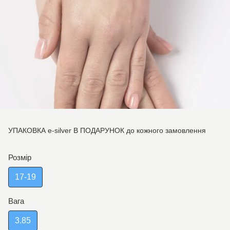
УПАКОВКА e-silver В ПОДАРУНОК до кожного замовлення
Розмір
17-19
Вага
3.85